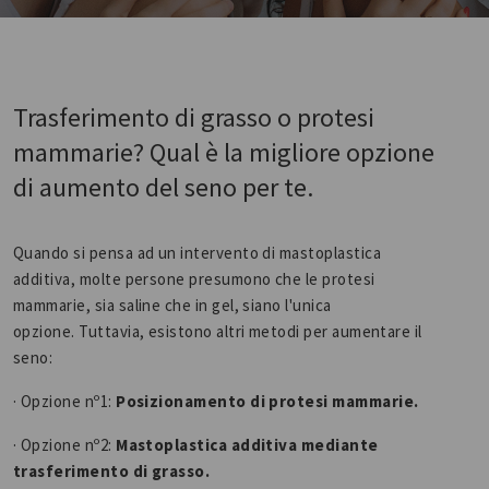
Trasferimento di grasso o protesi
mammarie? Qual è la migliore opzione
di aumento del seno per te.
Quando si pensa ad un intervento di mastoplastica
additiva, molte persone presumono che le protesi
mammarie, sia saline che in gel, siano l'unica
opzione. Tuttavia, esistono altri metodi per aumentare il
seno:
· Opzione nº1:
Posizionamento di protesi mammarie.
· Opzione nº2:
Mastoplastica additiva mediante
trasferimento di grasso.