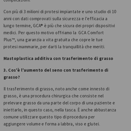
Con più di 3 milioni di protesi impiantate e uno studio di 10
anni con dati comprovati sulla sicurezza e l'efficacia a
lungo termine, GCA® è più che sicura dei propri dispositivi
medici. Per questo motivo offriamo la GCA Comfort
Plus™, una garanzia a vita gratuita che copre le tue
protesi mammarie, per darti la tranquillità che meriti.
Mastoplastica additiva con trasferimento di grasso
3. Cos'è l'aumento del seno con trasferimento di
grasso?
Il trasferimento di grasso, noto anche come innesto di
grasso, è una procedura chirurgica che consiste nel
prelevare grasso da una parte del corpo di una paziente e
iniettarlo, in questo caso, nella tasca. È anche abbastanza
comune utilizzare questo tipo di procedura per
aggiungere volume e forma a labbra, viso e glutei.