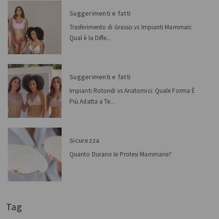
Suggerimenti e fatti
Trasferimento di Grasso vs Impianti Mammari:
Qual è la Diffe...
Suggerimenti e fatti
Impianti Rotondi vs Anatomici: Quale Forma È
Più Adatta a Te...
Sicurezza
Quanto Durano le Protesi Mammarie?
Tag