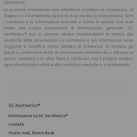
Liberatoria:
Le presenti informazioni non intendono sostituire la consulenza, la
diagnosi o il trattamento da parte di un medico professionista. Tutti
i contenuti e le informazioni presenti o forniti in questo sito web
hanno uno scopo unicamente di informazione generale. GC
Aesthetics® non si assume alcuna responsabilità in merito alla
veridicità delle informazioni ivi contenute e tali informazioni sono
soggette a modifica senza obbligo di preavviso. Si invitano gli
utenti a confermare tutte le informazioni ottenute da o attraverso
questi contenuti con altre fonti e verificare con il proprio medico
ogni informazione relativa alle condizioni mediche o ai trattamenti.
GC Aesthetics®
Informazioni su GC Aesthetics®
Contatti
Storie reali, Donne Reali