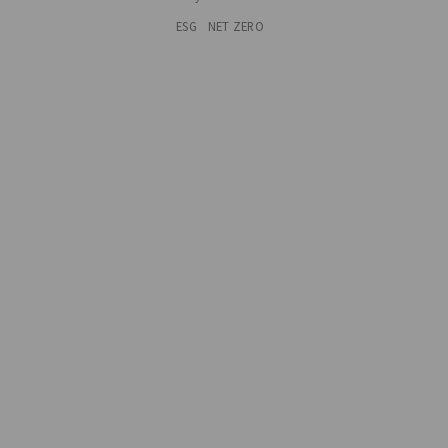
ESG
NET ZERO