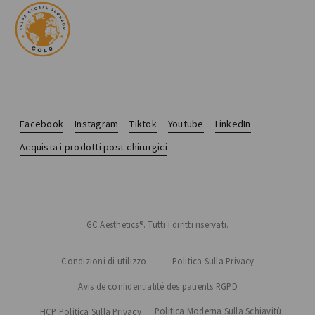
Facebook
Instagram
Tiktok
Youtube
LinkedIn
Acquista i prodotti post-chirurgici
GC Aesthetics®. Tutti i diritti riservati.
Condizioni di utilizzo
Politica Sulla Privacy
Avis de confidentialité des patients RGPD
Politica Moderna Sulla Schiavitù
HCP Politica Sulla Privacy